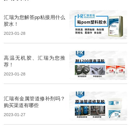
汇瑞为您解答pp粘接用什么
胶水！
2023-01-28
高温无机胶、汇瑞为您推
荐！
2023-01-28
汇瑞有金属管道修补剂吗？
购买渠道有哪些
2023-01-27