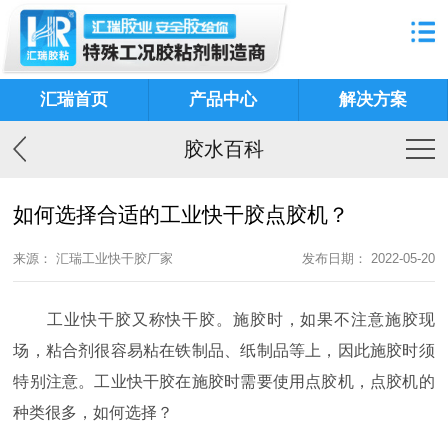
汇瑞首页
产品中心
解决方案
胶水百科
如何选择合适的工业快干胶点胶机？
来源： 汇瑞工业快干胶厂家
发布日期： 2022-05-20
工业快干胶又称快干胶。施胶时，如果不注意施胶现
场，粘合剂很容易粘在铁制品、纸制品等上，因此施胶时须
特别注意。工业快干胶在施胶时需要使用点胶机，点胶机的
种类很多，如何选择？