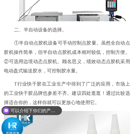
二、半自动设备的选择。
①半自动点胶机设备可手动控制点胶量。虽然全自动点
胶机操作简单，但半自动点胶机成本相对较低，控制方便。
②可选用边境动态点胶机。顾名思义，绩效动态点胶机采用
电动盘式输送胶水，可控制胶水量。
T行业快干胶在工业生产中得到了广泛的应用，市场上
的工业快干胶品牌也参差不齐。建议四处逛逛！通过比较选
择适合你的，这样你就可以更放心地使用它。
可以介绍下你们的产品么？