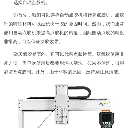
选择自动点胶机。
①首先，我们可以选择自动点胶机和针简点胶机。点胶
针的特殊材料可以延长快干胶的凝固时间。然而，我们通常
使用自动点胶机来提高点胶机的精度，因此自动点胶的精度
非常高，可以保证涂胶效果。
②厌氧胶是宽的。它可以代替点胶针筒。厌氧胶使用非
常方便，但每次使用后都要用清水清洗。如果不清洗，很容
易堵塞点胶阀。此外，由于材料的原因，应特别注意清洁。