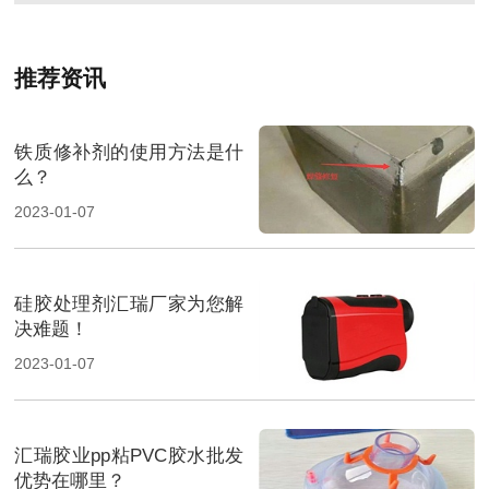
推荐资讯
铁质修补剂的使用方法是什
么？
2023-01-07
硅胶处理剂汇瑞厂家为您解
决难题！
2023-01-07
汇瑞胶业pp粘PVC胶水批发
优势在哪里？