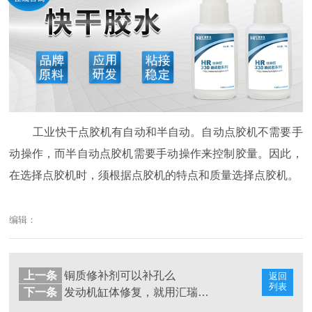
工业快干点胶机有自动和半自动。自动点胶机不需要手
动操作，而半自动点胶机需要手动操作来控制胶量。因此，
在选择点胶机时，须根据点胶机的特点和质量选择点胶机。
编辑：
上一条
铜质修补剂可以补孔么
返回
列表
下一条
发动机缸体修复，就用汇瑞耐高温修复胶水