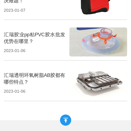
决难题！
2023-01-07
汇瑞胶业pp粘PVC胶水批发
优势在哪里？
2023-01-06
汇瑞透明环氧树脂AB胶都有
哪些特点？
2023-01-06