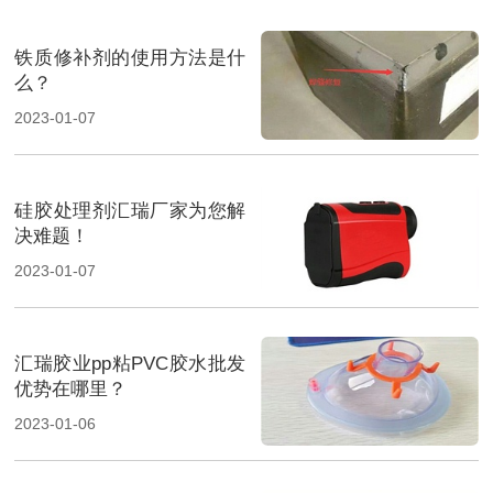
铁质修补剂的使用方法是什
么？
2023-01-07
硅胶处理剂汇瑞厂家为您解
决难题！
2023-01-07
汇瑞胶业pp粘PVC胶水批发
优势在哪里？
2023-01-06