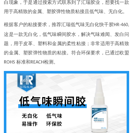
白现象，于是通过搜索方式联系到了汇瑞胶业，想要找一款
用于高精致的金属、塑胶弹性物质粘接且低气味、无白化。
根据客户的粘接要求，推荐汇瑞低气味无白化快干
胶
HR-460,
这是一款无白化，低气味瞬间胶水，解决气味难闻、发白问
题，用于皮革、塑料和金属的柔性粘接；非常适用于高精致
的金属、塑胶弹性物质的粘接。符合环保要求，已通过欧盟
标准和
检测。
ROHS
REACH