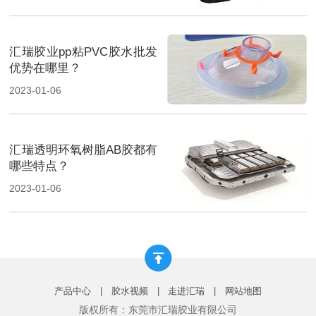
汇瑞胶业pp粘PVC胶水批发
优势在哪里？
2023-01-06
汇瑞透明环氧树脂AB胶都有
哪些特点？
2023-01-06
产品中心
|
胶水视频
|
走进汇瑞
|
网站地图
版权所有：东莞市汇瑞胶业有限公司