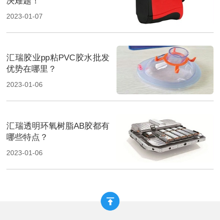
决难题！
2023-01-07
汇瑞胶业pp粘PVC胶水批发
优势在哪里？
2023-01-06
汇瑞透明环氧树脂AB胶都有
哪些特点？
2023-01-06