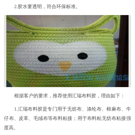
2.
胶水要透明，符合环保标准。
根据客户的要求，推荐使用汇瑞布料胶，理由如下：
1.
汇瑞布料胶是专门用于无纺布、涤纶布、棉麻布、牛
仔布、皮革、毛绒布等布料粘接；用于布料粘无纺布粘接强
度高。