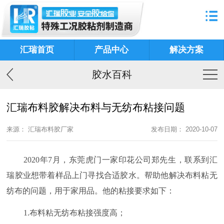
汇瑞首页
产品中心
解决方案
胶水百科
汇瑞布料胶解决布料与无纺布粘接问题
来源： 汇瑞布料胶厂家
发布日期： 2020-10-07
2020
年
7
月，东莞虎门一家印花公司郑先生，联系到汇
瑞胶业想带着样品上门寻找合适胶水。帮助他解决布料粘无
纺布的问题，用于家用品。他的粘接要求如下：
1.
布料粘无纺布粘接强度高；